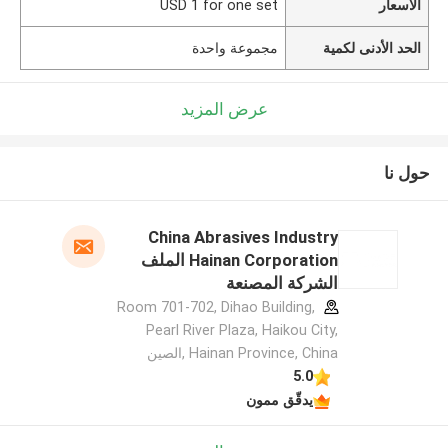
الأسعار
USD 1 for one set
الحد الأدنى لكمية
مجموعة واحدة
عرض المزيد
حول نا
China Abrasives Industry
Hainan Corporation الملف
الشركة المصنعة
Room 701-702, Dihao Building,
Pearl River Plaza, Haikou City,
Hainan Province, China ,الصين
5.0
يدقّق ممون