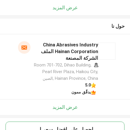
عرض المزيد
حول نا
China Abrasives Industry
Hainan Corporation الملف
الشركة المصنعة
Room 701-702, Dihao Building,
Pearl River Plaza, Haikou City,
Hainan Province, China ,الصين
5.0
يدقّق ممون
عرض المزيد
احصل على افضل سعر ل