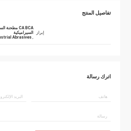
تفاصيل المنتج
إبراز
السيراميكية
trial Abrasives
,
اترك رسالة