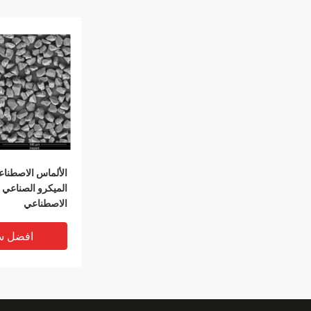
الألماس الاصطن
الميكرو الصناعي 
الاصطناعي
افضل س