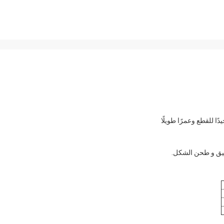
ًا للقطع وعمرًا طويلًا
قيق و طحن الشكل.