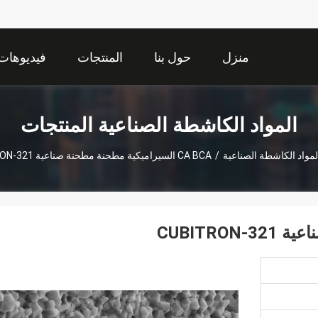
منزل
حول بنا
المنتجات
فيديوهات
المواد الكاشطة الصناعية المنتجات
لمواد الكاشطة الصناعية
/
CA BCA السيراميكية مطحنة مطحنة صناعية CUBITRON-321