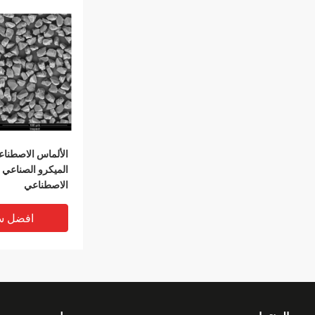
الألماس الاصطن
الميكرو الصناعي 
الاصطناعي
افضل س