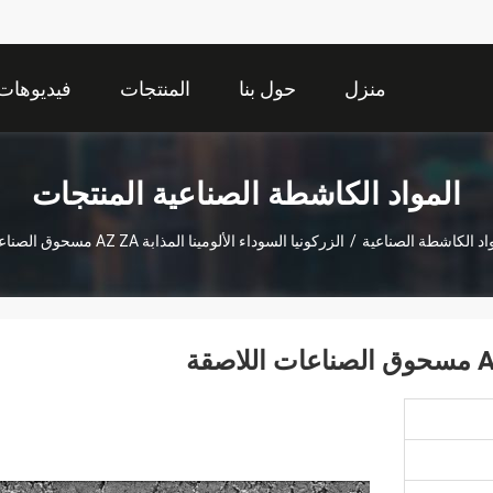
منزل
حول بنا
المنتجات
فيديوهات
المواد الكاشطة الصناعية المنتجات
اد الكاشطة الصناعية
/
الزركونيا السوداء الألومينا المذابة AZ ZA مسحوق الصناعات اللاصقة