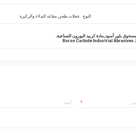
النوع
عجلات طحن مقاعد البدلاء والركيزة
 مسحوق بلور أسود,مادة كربيد البورون الصناعية
,
Boron Carbide Industrial Abrasives
,