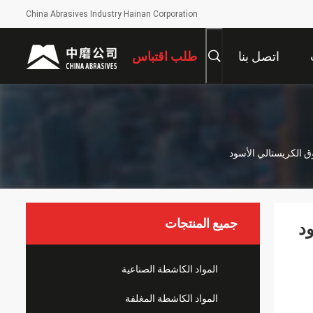
China Abrasives Industry Hainan Corporation
اتصل بنا
طلب اقتباس
وق الكريستالي الأسود
جميع المنتجات
ود
المواد الكاشطة الصناعية
المواد الكاشطة المغلفة