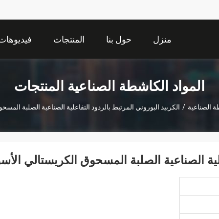
منزل
حول بنا
المنتجات
فيديوهات
المواد الكاشطة الصناعية المنتجات
ة الصناعية
/
الكربيد البوروني المرتبط بالردود التفاعلية الصناعية الصلبة المسح
علية الصناعية الصلبة المسحوق الكريستالي الأس