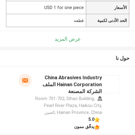
الأسعار
USD 1 for one piece
الحد الأدنى لكمية
قطعه
عرض المزيد
حول نا
China Abrasives Industry
Hainan Corporation الملف
الشركة المصنعة
Room 701-702, Dihao Building,
Pearl River Plaza, Haikou City,
Hainan Province, China ,الصين
5.0
يدقّق ممون