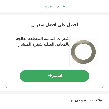
عرض المزيد
احصل على افضل سعر ل
شفرات الماسة المقطعة معالجة
بالمعادن الصلبة شفرة المنشار
استمر
المنتجات الموصى بها