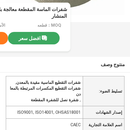
شفرات الماسة المقطعة معالجة با
المنشار
MOQ：قطعه
افضل سعر
منتوج وصف
شفرات التقطيع الماسية مقيدة بالمعدن
,
شفرات التقطيع المكسرات المرتبطة بالمعا
تسليط الضوء:
دن
,
شفرة نصل للشفرة المقطعة
إصدار الشهادات
ISO9001, ISO14001, OHSAS18001
اسم العلامة التجارية
CAEC